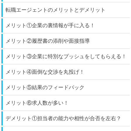
転職エージェントのメリットとデメリット
メリット①企業の裏情報が手に入る！
メリット②履歴書の添削や面接指導
メリット③企業に特別なプッシュをしてもらえる！
メリット④面倒な交渉を丸投げ！
メリット⑤結果のフィードバック
メリット⑥求人数が多い！
デメリット①担当者の能力や相性が合否を左右？