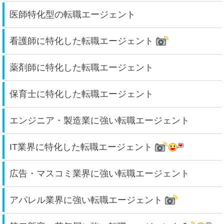
医師特化型の転職エージェント
看護師に特化した転職エージェント
薬剤師に特化した転職エージェント
保育士に特化した転職エージェント
エンジニア・製造業に強い転職エージェント
IT業界に特化した転職エージェント
広告・マスコミ業界に強い転職エージェント
アパレル業界に強い転職エージェント