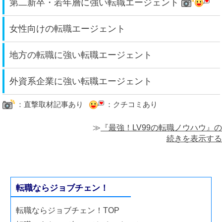
第二新卒・若年層に強い転職エージェント
女性向けの転職エージェント
地方の転職に強い転職エージェント
外資系企業に強い転職エージェント
：直撃取材記事あり
：クチコミあり
≫
『最強！LV99の転職ノウハウ』の
続きを表示する
転職ならジョブチェン！
転職ならジョブチェン！TOP