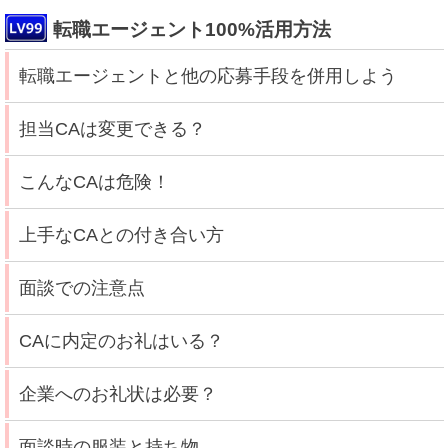
転職エージェント100%活用方法
転職エージェントと他の応募手段を併用しよう
担当CAは変更できる？
こんなCAは危険！
上手なCAとの付き合い方
面談での注意点
CAに内定のお礼はいる？
企業へのお礼状は必要？
面談時の服装と持ち物