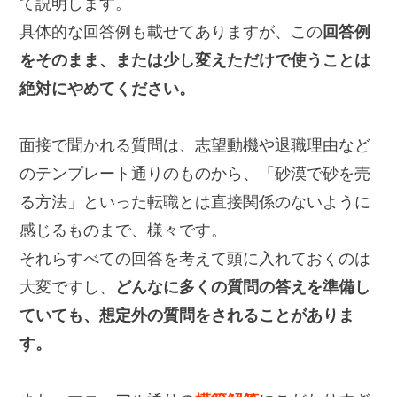
て説明します。
具体的な回答例も載せてありますが、この
回答例
をそのまま、または少し変えただけで使うことは
絶対にやめてください。
面接で聞かれる質問は、志望動機や退職理由など
のテンプレート通りのものから、「砂漠で砂を売
る方法」といった転職とは直接関係のないように
感じるものまで、様々です。
それらすべての回答を考えて頭に入れておくのは
大変ですし、
どんなに多くの質問の答えを準備し
ていても、想定外の質問をされることがありま
す。