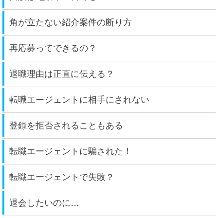
角が立たない紹介案件の断り方
再応募ってできるの？
退職理由は正直に伝える？
転職エージェントに相手にされない
登録を拒否されることもある
転職エージェントに騙された！
転職エージェントで失敗？
退会したいのに…