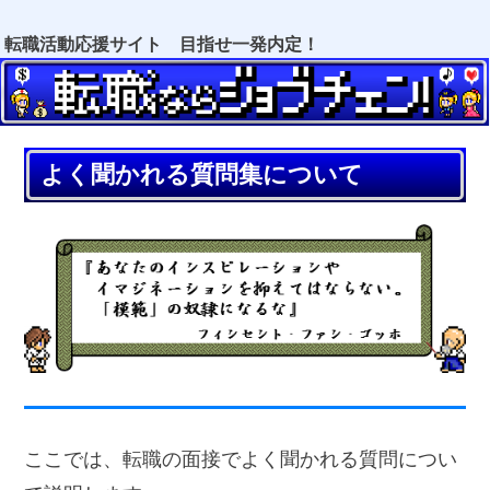
転職活動応援サイト 目指せ一発内定！
よく聞かれる質問集について
ここでは、転職の面接でよく聞かれる質問につい