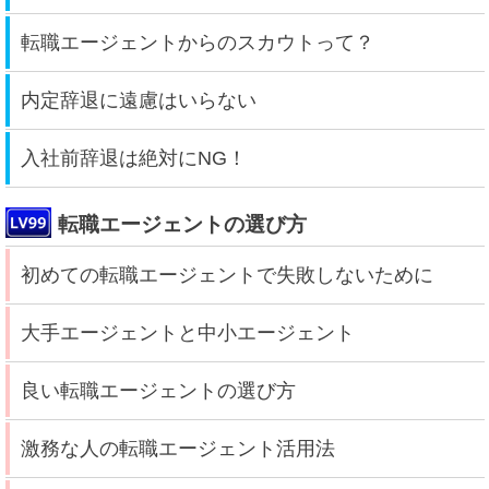
転職エージェントからのスカウトって？
内定辞退に遠慮はいらない
入社前辞退は絶対にNG！
転職エージェントの選び方
初めての転職エージェントで失敗しないために
大手エージェントと中小エージェント
良い転職エージェントの選び方
激務な人の転職エージェント活用法