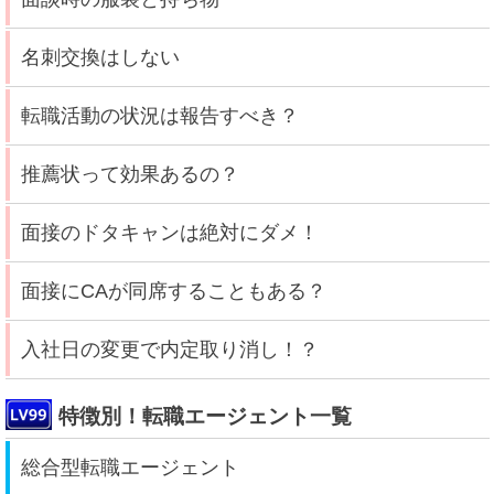
名刺交換はしない
転職活動の状況は報告すべき？
推薦状って効果あるの？
面接のドタキャンは絶対にダメ！
面接にCAが同席することもある？
入社日の変更で内定取り消し！？
特徴別！転職エージェント一覧
総合型転職エージェント