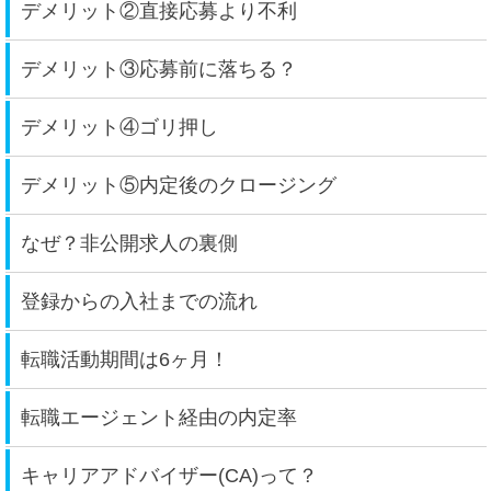
デメリット②直接応募より不利
デメリット③応募前に落ちる？
デメリット④ゴリ押し
デメリット⑤内定後のクロージング
なぜ？非公開求人の裏側
登録からの入社までの流れ
転職活動期間は6ヶ月！
転職エージェント経由の内定率
キャリアアドバイザー(CA)って？