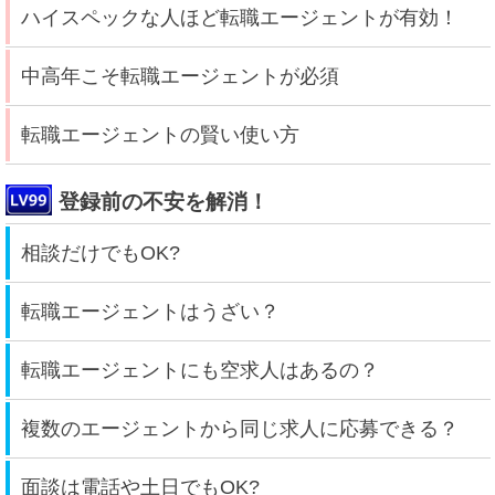
ハイスペックな人ほど転職エージェントが有効！
中高年こそ転職エージェントが必須
転職エージェントの賢い使い方
登録前の不安を解消！
相談だけでもOK?
転職エージェントはうざい？
転職エージェントにも空求人はあるの？
複数のエージェントから同じ求人に応募できる？
面談は電話や土日でもOK?