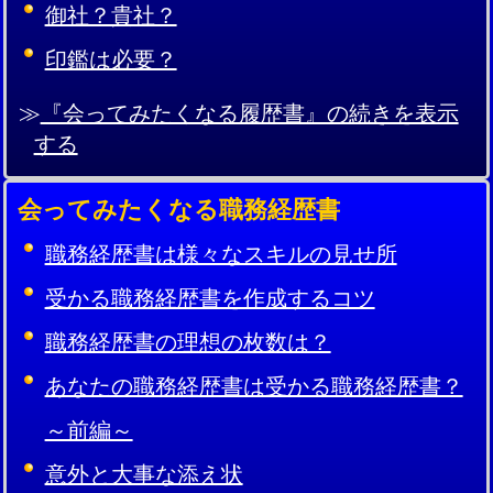
御社？貴社？
印鑑は必要？
≫
『会ってみたくなる履歴書』の続きを表示
する
会ってみたくなる職務経歴書
職務経歴書は様々なスキルの見せ所
受かる職務経歴書を作成するコツ
職務経歴書の理想の枚数は？
あなたの職務経歴書は受かる職務経歴書？
～前編～
意外と大事な添え状