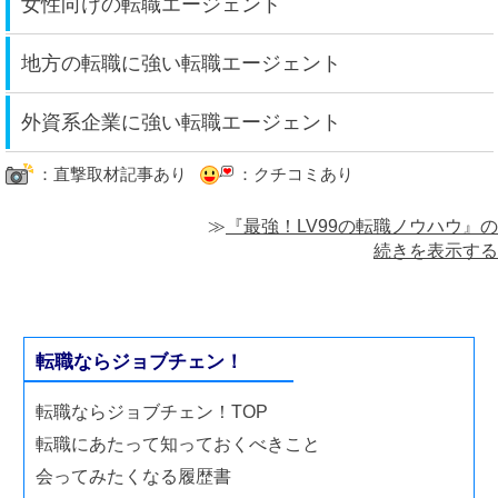
女性向けの転職エージェント
地方の転職に強い転職エージェント
外資系企業に強い転職エージェント
：直撃取材記事あり
：クチコミあり
≫
『最強！LV99の転職ノウハウ』の
続きを表示する
転職ならジョブチェン！
転職ならジョブチェン！TOP
転職にあたって知っておくべきこと
会ってみたくなる履歴書