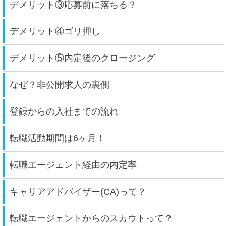
デメリット③応募前に落ちる？
デメリット④ゴリ押し
デメリット⑤内定後のクロージング
なぜ？非公開求人の裏側
登録からの入社までの流れ
転職活動期間は6ヶ月！
転職エージェント経由の内定率
キャリアアドバイザー(CA)って？
転職エージェントからのスカウトって？