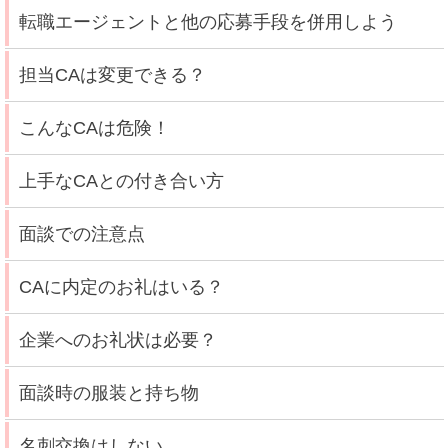
転職エージェントと他の応募手段を併用しよう
担当CAは変更できる？
こんなCAは危険！
上手なCAとの付き合い方
面談での注意点
CAに内定のお礼はいる？
企業へのお礼状は必要？
面談時の服装と持ち物
名刺交換はしない