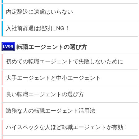
内定辞退に遠慮はいらない
入社前辞退は絶対にNG！
転職エージェントの選び方
初めての転職エージェントで失敗しないために
大手エージェントと中小エージェント
良い転職エージェントの選び方
激務な人の転職エージェント活用法
ハイスペックな人ほど転職エージェントが有効！