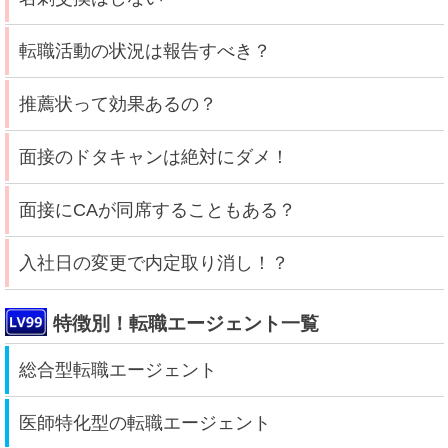
転職活動の状況は報告すべき？
推薦状って効果あるの？
面接のドタキャンは絶対にダメ！
面接にCAが同席することもある？
入社日の変更で内定取り消し！？
特徴別！転職エージェント一覧
総合型転職エージェント
医師特化型の転職エージェント