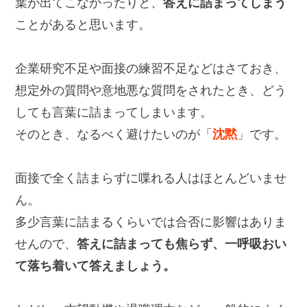
葉が出てこなかったりと、
答えに詰まってしまう
ことがあると思います。
企業研究不足や面接の練習不足などはさておき、
想定外の質問や意地悪な質問をされたとき、どう
しても言葉に詰まってしまいます。
そのとき、なるべく避けたいのが「
沈黙
」です。
面接で全く詰まらずに喋れる人はほとんどいませ
ん。
多少言葉に詰まるくらいでは合否に影響はありま
せんので、
答えに詰まっても焦らず、一呼吸おい
て落ち着いて答えましょう。