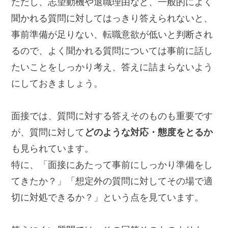
ただし、志望動機や退職理由など、一般的によく
聞かれる質問に対してはっきり答えられないと、
事前準備が足りない、転職意欲が低いと判断され
るので、よく聞かれる質問については事前に話し
たいことをしっかり考え、答えに詰まらないよう
にしておきましょう。
面接では、質問に対する答えそのものも重要です
が、質問に対して
どのような対応・態度をとるか
も見られています。
特に、「面接にあたって事前にしっかり準備をし
てきたか？」「想定外の質問に対してその場で適
切に対処できるか？」という点を見ています。