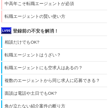
中高年こそ転職エージェントが必須
転職エージェントの賢い使い方
登録前の不安を解消！
相談だけでもOK?
転職エージェントはうざい？
転職エージェントにも空求人はあるの？
複数のエージェントから同じ求人に応募できる？
面談は電話や土日でもOK?
角が立たない紹介案件の断り方