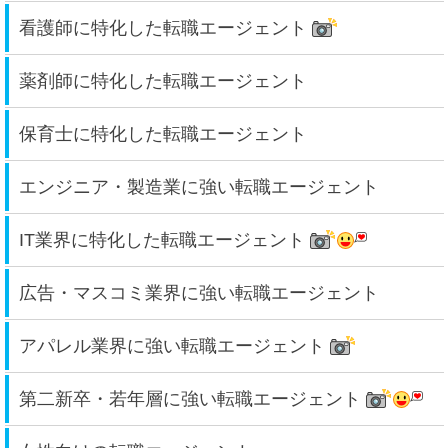
看護師に特化した転職エージェント
薬剤師に特化した転職エージェント
保育士に特化した転職エージェント
エンジニア・製造業に強い転職エージェント
IT業界に特化した転職エージェント
広告・マスコミ業界に強い転職エージェント
アパレル業界に強い転職エージェント
第二新卒・若年層に強い転職エージェント