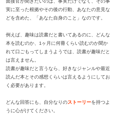
面接官が聞きたいのは、事実だけでなく、その事
実に至った根拠やその後の行動、あなたの意見な
どを含めた、「あなた自身のこと」なのです。
例えば、趣味は読書だと書いてあるのに、どんな
本を読むのか、1ヶ月に何冊くらい読むのか聞か
れて口ごもってしまうようでは、読書が趣味だと
は言えません。
読書が趣味だと言うなら、好きなジャンルや最近
読んだ本とその感想くらいは言えるようにしてお
く必要があります。
どんな回答にも、自分なりの
ストーリー
を持つよ
うに心がけてください。