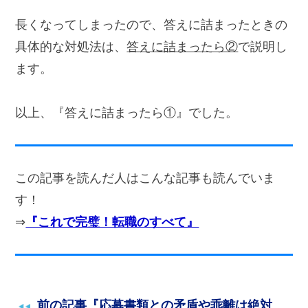
長くなってしまったので、答えに詰まったときの
具体的な対処法は、
答えに詰まったら②
で説明し
ます。
以上、『答えに詰まったら①』でした。
この記事を読んだ人はこんな記事も読んでいま
す！
⇒
『これで完璧！転職のすべて』
前の記事『応募書類との矛盾や乖離は絶対