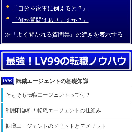
『自分を家電に例えると？』
『何か質問はありますか？』
≫
『よく聞かれる質問集』の続きを表示する
転職エージェントの基礎知識
そもそも転職エージェントって何？
利用料無料！転職エージェントの仕組み
転職エージェントのメリットとデメリット