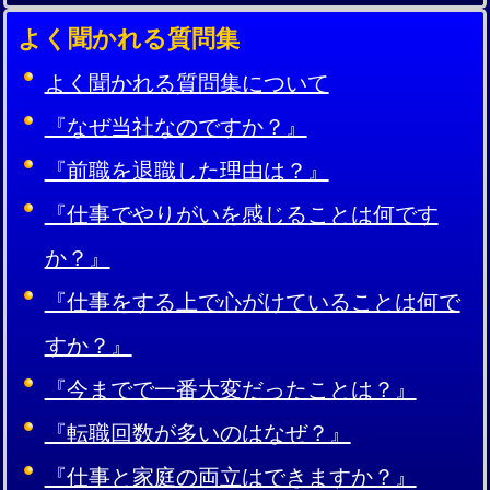
よく聞かれる質問集
よく聞かれる質問集について
『なぜ当社なのですか？』
『前職を退職した理由は？』
『仕事でやりがいを感じることは何です
か？』
『仕事をする上で心がけていることは何で
すか？』
『今までで一番大変だったことは？』
『転職回数が多いのはなぜ？』
『仕事と家庭の両立はできますか？』