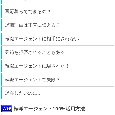
再応募ってできるの？
退職理由は正直に伝える？
転職エージェントに相手にされない
登録を拒否されることもある
転職エージェントに騙された！
転職エージェントで失敗？
退会したいのに…
転職エージェント100%活用方法